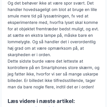
Og det behøver ikke at være spor svært. Det
handler hovedsageligt om blot at bruge en lille
smule mere tid på lyssætningen, fx ved at
eksperimentere med, hvorfra lyset skal komme
for at objektet fremtræder bedst muligt, og evt.
at sætte en ekstra lampe på, måske bare en
lommelygte. Og så handler det i overordentlig
høj grad om at være opmærksom på, at
skarpheden er i orden.
Dette sidste burde være det letteste at
kontrollere på en Smartphones store skærm, og
jeg fatter ikke, hvorfor vi ser så mange uskarpe
billeder. Er billedet ikke tilfredsstillende, tager
man da bare nogle flere, indtil det er i orden!
Læs videre i næste artikel: