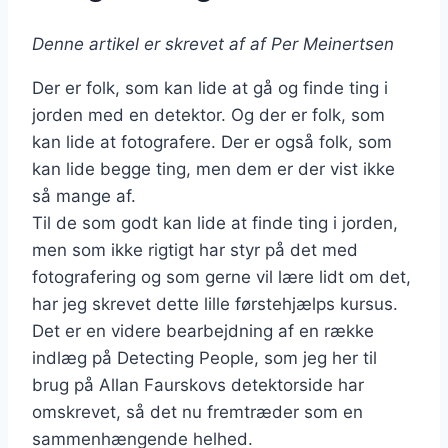
Denne artikel er skrevet af af Per Meinertsen
Der er folk, som kan lide at gå og finde ting i
jorden med en detektor. Og der er folk, som
kan lide at fotografere. Der er også folk, som
kan lide begge ting, men dem er der vist ikke
så mange af.
Til de som godt kan lide at finde ting i jorden,
men som ikke rigtigt har styr på det med
fotografering og som gerne vil lære lidt om det,
har jeg skrevet dette lille førstehjælps kursus.
Det er en videre bearbejdning af en række
indlæg på Detecting People, som jeg her til
brug på Allan Faurskovs detektorside har
omskrevet, så det nu fremtræder som en
sammenhængende helhed.