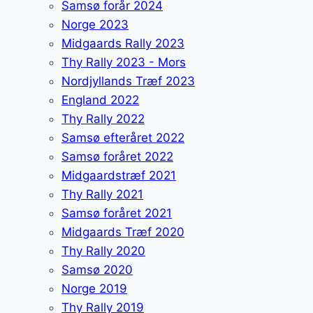
Samsø forår 2024
Norge 2023
Midgaards Rally 2023
Thy Rally 2023 - Mors
Nordjyllands Træf 2023
England 2022
Thy Rally 2022
Samsø efteråret 2022
Samsø foråret 2022
Midgaardstræf 2021
Thy Rally 2021
Samsø foråret 2021
Midgaards Træf 2020
Thy Rally 2020
Samsø 2020
Norge 2019
Thy Rally 2019