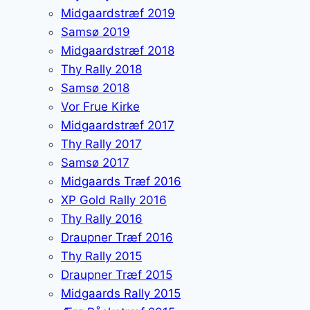
Midgaardstræf 2019
Samsø 2019
Midgaardstræf 2018
Thy Rally 2018
Samsø 2018
Vor Frue Kirke
Midgaardstræf 2017
Thy Rally 2017
Samsø 2017
Midgaards Træf 2016
XP Gold Rally 2016
Thy Rally 2016
Draupner Træf 2016
Thy Rally 2015
Draupner Træf 2015
Midgaards Rally 2015