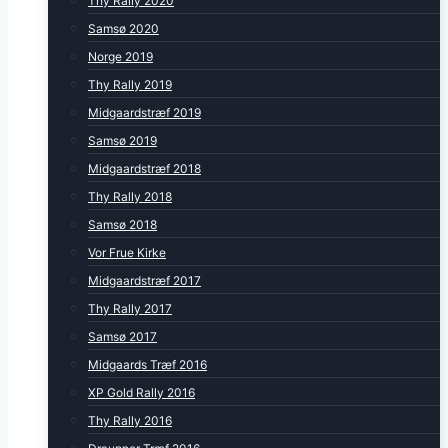
Thy Rally 2020
Samsø 2020
Norge 2019
Thy Rally 2019
Midgaardstræf 2019
Samsø 2019
Midgaardstræf 2018
Thy Rally 2018
Samsø 2018
Vor Frue Kirke
Midgaardstræf 2017
Thy Rally 2017
Samsø 2017
Midgaards Træf 2016
XP Gold Rally 2016
Thy Rally 2016