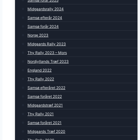
Samsø forår 2025
Midgaardsrally 2024
Samsø efterår 2024
Samsø forår 2024
Norge 2023
Midgaards Rally 2023
Thy Rally 2023 – Mors
Nordjyllands Træf 2023
England 2022
Thy Rally 2022
Samsø efteråret 2022
Samsø foråret 2022
Midgaardstræf 2021
Thy Rally 2021
Samsø foråret 2021
Midgaards Træf 2020