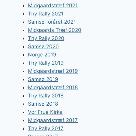
Midgaardstræf 2021
Thy Rally 2021
Samsø foråret 2021
Midgaards Træf 2020
Thy Rally 2020
Samsø 2020
Norge 2019
Thy Rally 2019
Midgaardstræf 2019
Samsø 2019
Midgaardstræf 2018
Thy Rally 2018
Samsø 2018
Vor Frue Kirke
Midgaardstræf 2017
Thy Rally 2017