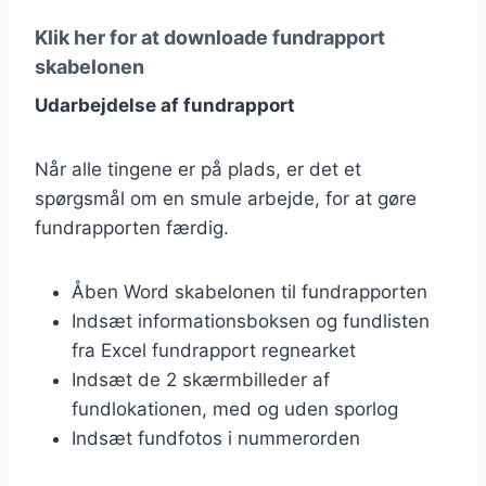
Klik her for at downloade fundrapport
skabelonen
Udarbejdelse af fundrapport
Når alle tingene er på plads, er det et
spørgsmål om en smule arbejde, for at gøre
fundrapporten færdig.
Åben Word skabelonen til fundrapporten
Indsæt informationsboksen og fundlisten
fra Excel fundrapport regnearket
Indsæt de 2 skærmbilleder af
fundlokationen, med og uden sporlog
Indsæt fundfotos i nummerorden