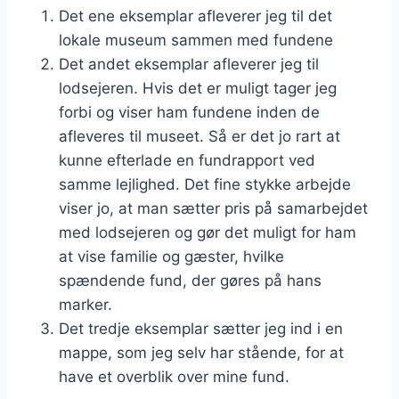
Det ene eksemplar afleverer jeg til det
lokale museum sammen med fundene
Det andet eksemplar afleverer jeg til
lodsejeren. Hvis det er muligt tager jeg
forbi og viser ham fundene inden de
afleveres til museet. Så er det jo rart at
kunne efterlade en fundrapport ved
samme lejlighed. Det fine stykke arbejde
viser jo, at man sætter pris på samarbejdet
med lodsejeren og gør det muligt for ham
at vise familie og gæster, hvilke
spændende fund, der gøres på hans
marker.
Det tredje eksemplar sætter jeg ind i en
mappe, som jeg selv har stående, for at
have et overblik over mine fund.