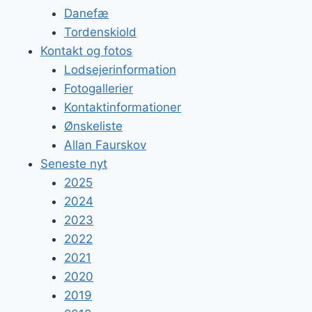
Danefæ
Tordenskiold
Kontakt og fotos
Lodsejerinformation
Fotogallerier
Kontaktinformationer
Ønskeliste
Allan Faurskov
Seneste nyt
2025
2024
2023
2022
2021
2020
2019