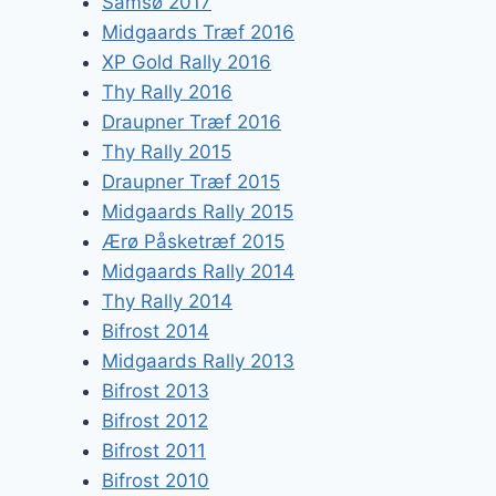
Samsø 2017
Midgaards Træf 2016
XP Gold Rally 2016
Thy Rally 2016
Draupner Træf 2016
Thy Rally 2015
Draupner Træf 2015
Midgaards Rally 2015
Ærø Påsketræf 2015
Midgaards Rally 2014
Thy Rally 2014
Bifrost 2014
Midgaards Rally 2013
Bifrost 2013
Bifrost 2012
Bifrost 2011
Bifrost 2010