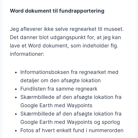
Word dokument til fundrapportering
Jeg afleverer ikke selve regnearket til museet.
Det danner blot udgangspunkt for, at jeg kan
lave et Word dokument, som indeholder flg.
informationer:
Informationsboksen fra regnearket med
detaljer om den afsøgte lokation
Fundlisten fra samme regneark
Skærmbillede af den afsøgte lokation fra
Google Earth med Waypoints
Skærmbillede af den afsøgte lokation fra
Google Earth med Waypoints og sporlog
Fotos af hvert enkelt fund i nummerorden