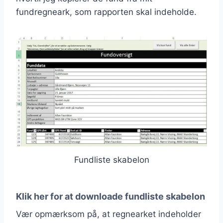
fundregneark, som rapporten skal indeholde.
Fundliste skabelon
Klik her for at downloade fundliste skabelon
Vær opmærksom på, at regnearket indeholder