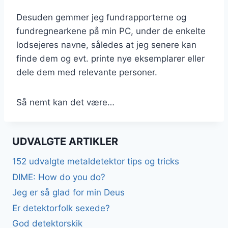
Desuden gemmer jeg fundrapporterne og
fundregnearkene på min PC, under de enkelte
lodsejeres navne, således at jeg senere kan
finde dem og evt. printe nye eksemplarer eller
dele dem med relevante personer.
Så nemt kan det være…
UDVALGTE ARTIKLER
152 udvalgte metaldetektor tips og tricks
DIME: How do you do?
Jeg er så glad for min Deus
Er detektorfolk sexede?
God detektorskik