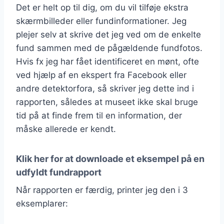
Det er helt op til dig, om du vil tilføje ekstra
skærmbilleder eller fundinformationer. Jeg
plejer selv at skrive det jeg ved om de enkelte
fund sammen med de pågældende fundfotos.
Hvis fx jeg har fået identificeret en mønt, ofte
ved hjælp af en ekspert fra Facebook eller
andre detektorfora, så skriver jeg dette ind i
rapporten, således at museet ikke skal bruge
tid på at finde frem til en information, der
måske allerede er kendt.
Klik her for at downloade et eksempel på en
udfyldt fundrapport
Når rapporten er færdig, printer jeg den i 3
eksemplarer: