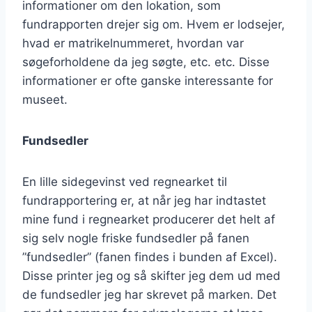
informationer om den lokation, som
fundrapporten drejer sig om. Hvem er lodsejer,
hvad er matrikelnummeret, hvordan var
søgeforholdene da jeg søgte, etc. etc. Disse
informationer er ofte ganske interessante for
museet.
Fundsedler
En lille sidegevinst ved regnearket til
fundrapportering er, at når jeg har indtastet
mine fund i regnearket producerer det helt af
sig selv nogle friske fundsedler på fanen
”fundsedler” (fanen findes i bunden af Excel).
Disse printer jeg og så skifter jeg dem ud med
de fundsedler jeg har skrevet på marken. Det