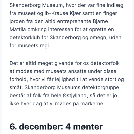
Skanderborg Museum, hvor der var fine indlæg
fra museet og Ib-Krause Kjær samt en finger i
jorden fra den altid entreprenante Bjarne
Mattila omkring interessen for at oprette en
detektorklub for Skanderborg og omegn, uden
for museets regi.
Det er altid meget givende for os detektorfolk
at mødes med museets ansatte under disse
forhold, hvor vi får lejlighed til at vende stort og
småt. Skanderborg Museums detektorgruppe
består af folk fra hele Østjylland, så det er jo
ikke hver dag at vi mødes på markerne.
6. december: 4 mønter