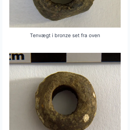
Tenvægt i bronze set fra oven