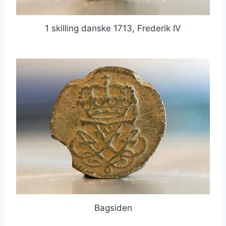
1 skilling danske 1713, Frederik IV
Bagsiden