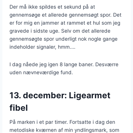
Der må ikke spildes et sekund på at
gennemsøge et allerede gennemsøgt spor. Det
er for mig en jammer at rammet et hul som jeg
gravede i sidste uge. Selv om det allerede
gennemsøgte spor underligt nok nogle gange
indeholder signaler, hmm.…
I dag nåede jeg igen 8 lange baner. Desværre
uden nævneværdige fund.
13. december: Ligearmet
fibel
På marken i et par timer. Fortsatte i dag den
metodiske kværnen af min yndlingsmark, som