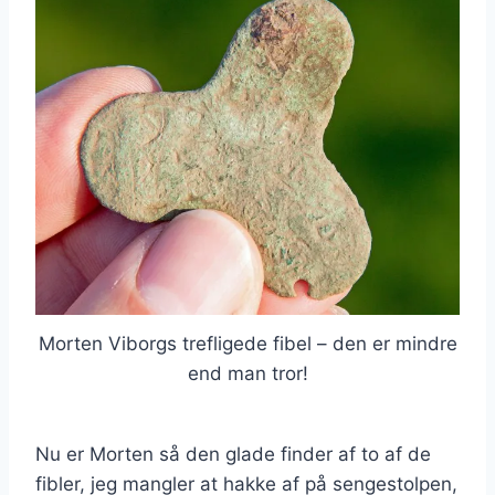
Morten Viborgs trefligede fibel – den er mindre
end man tror!
Nu er Morten så den glade finder af to af de
fibler, jeg mangler at hakke af på sengestolpen,