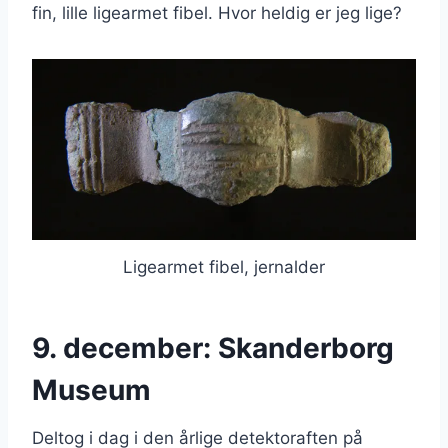
fin, lille ligearmet fibel. Hvor heldig er jeg lige?
Ligearmet fibel, jernalder
9. december: Skanderborg
Museum
Deltog i dag i den årlige detektoraften på