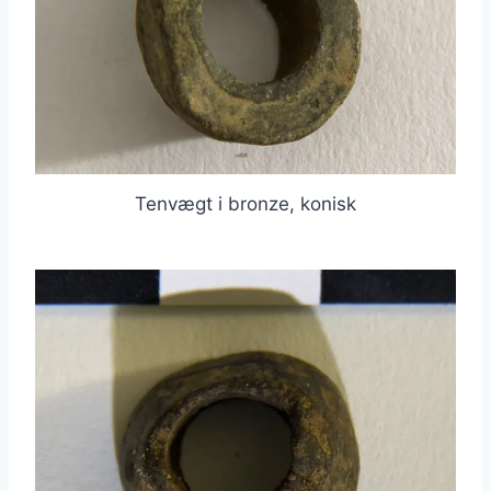
Tenvægt i bronze, konisk