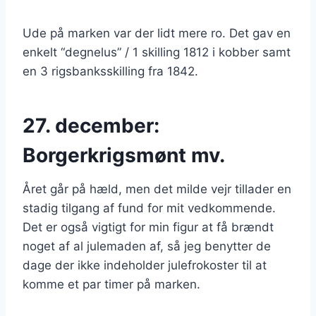
Ude på marken var der lidt mere ro. Det gav en
enkelt “degnelus” / 1 skilling 1812 i kobber samt
en 3 rigsbanksskilling fra 1842.
27. december:
Borgerkrigsmønt mv.
Året går på hæld, men det milde vejr tillader en
stadig tilgang af fund for mit vedkommende.
Det er også vigtigt for min figur at få brændt
noget af al julemaden af, så jeg benytter de
dage der ikke indeholder julefrokoster til at
komme et par timer på marken.