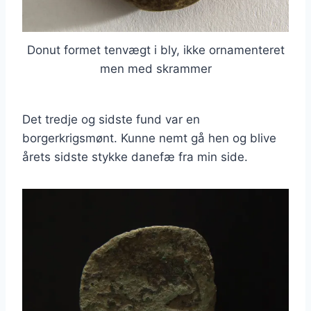
Donut formet tenvægt i bly, ikke ornamenteret
men med skrammer
Det tredje og sidste fund var en
borgerkrigsmønt. Kunne nemt gå hen og blive
årets sidste stykke danefæ fra min side.