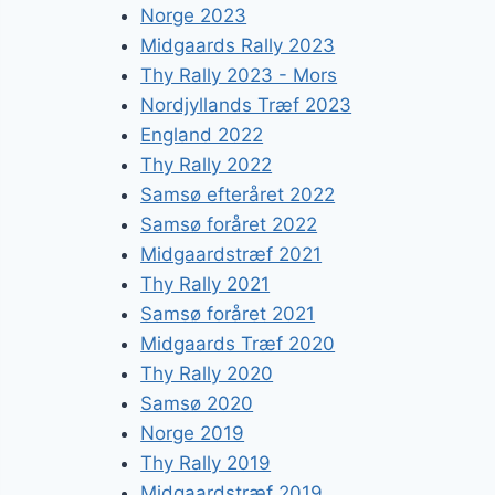
Norge 2023
Midgaards Rally 2023
Thy Rally 2023 - Mors
Nordjyllands Træf 2023
England 2022
Thy Rally 2022
Samsø efteråret 2022
Samsø foråret 2022
Midgaardstræf 2021
Thy Rally 2021
Samsø foråret 2021
Midgaards Træf 2020
Thy Rally 2020
Samsø 2020
Norge 2019
Thy Rally 2019
Midgaardstræf 2019