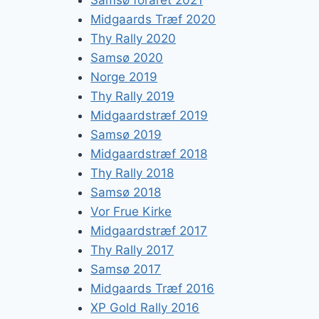
Midgaards Træf 2020
Thy Rally 2020
Samsø 2020
Norge 2019
Thy Rally 2019
Midgaardstræf 2019
Samsø 2019
Midgaardstræf 2018
Thy Rally 2018
Samsø 2018
Vor Frue Kirke
Midgaardstræf 2017
Thy Rally 2017
Samsø 2017
Midgaards Træf 2016
XP Gold Rally 2016