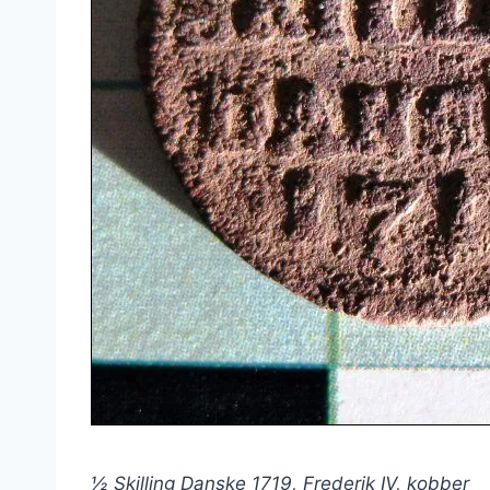
½ Skilling Danske 1719, Frederik IV, kobber