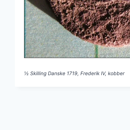
½ Skilling Danske 1719, Frederik IV, kobber