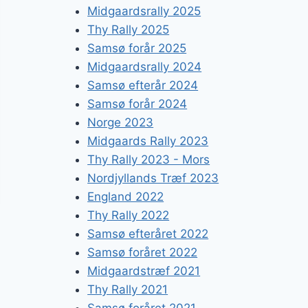
Midgaardsrally 2025
Thy Rally 2025
Samsø forår 2025
Midgaardsrally 2024
Samsø efterår 2024
Samsø forår 2024
Norge 2023
Midgaards Rally 2023
Thy Rally 2023 - Mors
Nordjyllands Træf 2023
England 2022
Thy Rally 2022
Samsø efteråret 2022
Samsø foråret 2022
Midgaardstræf 2021
Thy Rally 2021
Samsø foråret 2021