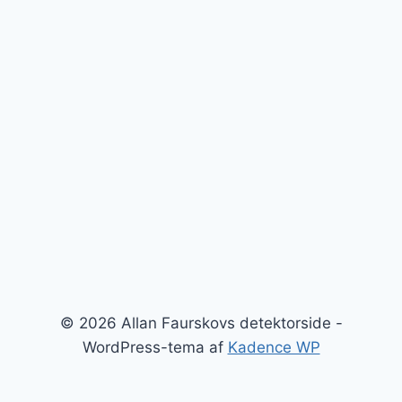
© 2026 Allan Faurskovs detektorside -
WordPress-tema af
Kadence WP